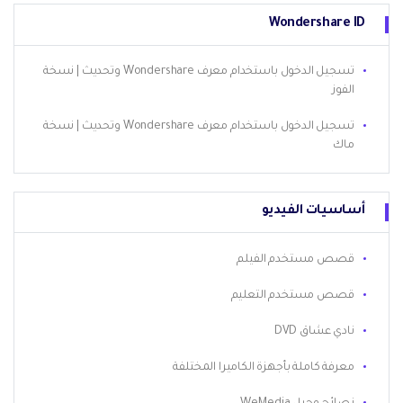
Wondershare ID
تسجيل الدخول باستخدام معرف Wondershare وتحديث | نسخة
الفوز
تسجيل الدخول باستخدام معرف Wondershare وتحديث | نسخة
ماك
أساسيات الفيديو
قصص مستخدم الفيلم
قصص مستخدم التعليم
نادي عشاق DVD
معرفة كاملة بأجهزة الكاميرا المختلفة