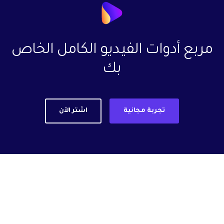
مربع أدوات الفيديو الكامل الخاص
بك
تجربة مجانية
اشتر الآن