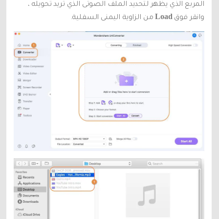
المربع الذي يظهر لتحديد الملف الصوتى الذي تريد تحويله ،
Load
وانقر فوق
من الزاوية اليمنى السفلية.