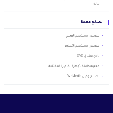
ماك
نصائح مهمة
قصص مستخدم الفيلم
قصص مستخدم التعليم
نادي عشاق DVD
معرفة كاملة بأجهزة الكاميرا المختلفة
نصائح وحيل WeMedia