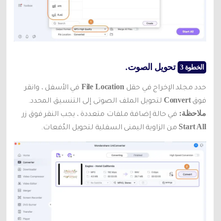
تحويل الصوت.
الخطوة 3
File Location
حدد مجلد الإخراج في حقل
في الأسفل ، وانقر
Convert
فوق
لتحويل الملف الصوتى إلى التنسيق المحدد.
ملاحظة:
في حالة إضافة ملفات متعددة ، يجب النقر فوق زر
Start All
من الزاوية اليمنى السفلية لتحويل الدُفعات.