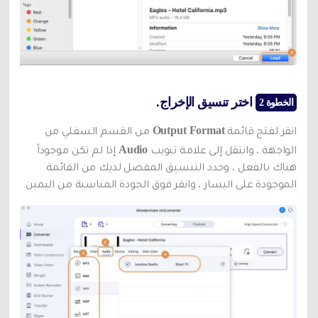
اختر تنسيق الإخراج.
الخطوة 2
Output Format
انقر لفتح قائمة
من القسم السفلي من
Audio
الواجهة ، وانتقل إلى علامة تبويب
إذا لم تكن موجوداً
هناك بالفعل ، وحدد التنسيق المفضل لديك من القائمة
الموجودة على اليسار ، وانقر فوق الجودة المناسبة من اليمين.