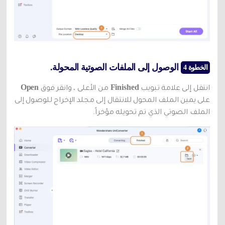
الوصول إلى الملفات الصوتية المحولة.
الخطوة 4
Open
Finished
انتقل إلى علامة تبويب
من الأعلى ، وانقر فوق
على يمين الملف المحول للانتقال إلى مجلد الإخراج للوصول إلى
الملف الصوتي الذي تم تحويله مؤخراً.