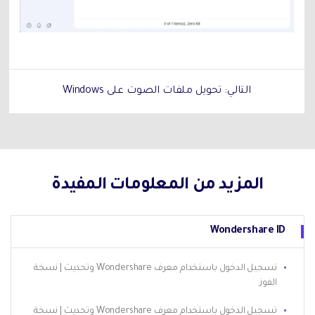
التالي: تحويل ملفات الصوت على Windows
المزيد من المعلومات المفيدة
Wondershare ID
تسجيل الدخول باستخدام معرف Wondershare وتحديث | نسخة
الفوز
تسجيل الدخول باستخدام معرف Wondershare وتحديث | نسخة