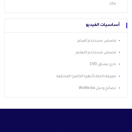
ماك
أساسيات الفيديو
قصص مستخدم الفيلم
قصص مستخدم التعليم
نادي عشاق DVD
معرفة كاملة بأجهزة الكاميرا المختلفة
نصائح وحيل WeMedia