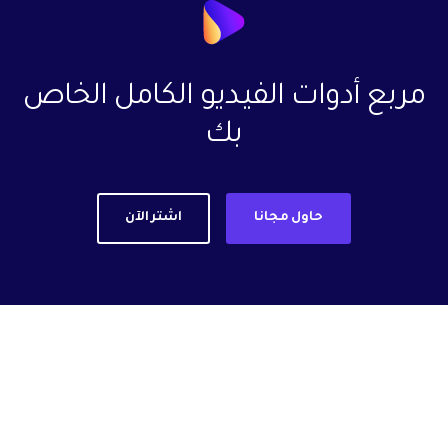
مربع أدوات الفيديو الكامل الخاص
بك
حاول مجانا
اشتر الآن