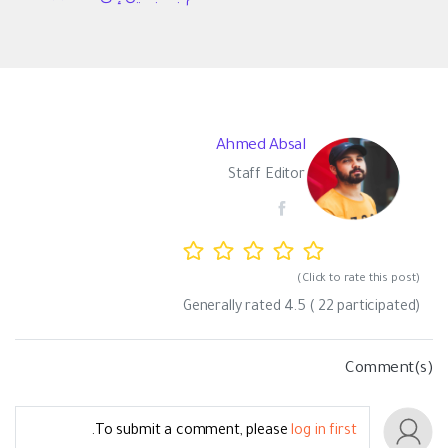
Ahmed Absal
Staff Editor
(Click to rate this post)
Generally rated
4.5
(
22
participated)
Comment(s)
.
To submit a comment, please
log in first