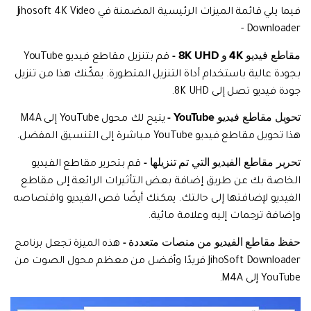
فيما يلي قائمة الميزات الرئيسية المضمنة في Jihosoft 4K Video
Downloader -
مقاطع فيديو 4K و 8K UHD -
قم بتنزيل مقاطع فيديو YouTube
بجودة عالية باستخدام أداة التنزيل المتطورة. يمكّنك هذا من تنزيل
جودة فيديو تصل إلى 8K UHD.
تحويل مقاطع فيديو YouTube -
يتيح لك محول YouTube إلى M4A
هذا تحويل مقاطع فيديو YouTube مباشرة إلى التنسيق المفضل.
تحرير مقاطع الفيديو التي تم تنزيلها -
قم بتحرير مقاطع الفيديو
الخاصة بك عن طريق إضافة بعض التأثيرات الرائعة إلى مقاطع
الفيديو لإضافتها إلى حالتك. يمكنك أيضًا قص الفيديو واقتصاصه
وإضافة ترجمات إليه وعلامة مائية.
حفظ مقاطع الفيديو من منصات متعددة -
هذه الميزة تجعل برنامج
JihoSoft Downloader فريدًا وأفضل من معظم محول الصوت من
YouTube إلى M4A.