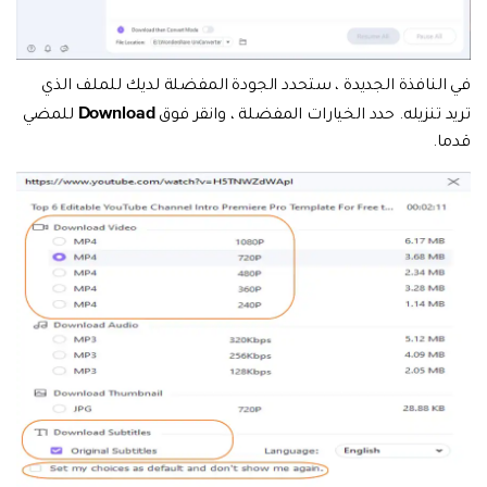
في النافذة الجديدة ، ستحدد الجودة المفضلة لديك للملف الذي
Download
تريد تنزيله. حدد الخيارات المفضلة ، وانقر فوق
للمضي
قدما.