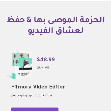
الحزمة الموصى بها & حفظ
لعشاق الفيديو
$48.99
$69.99
Filmora Video Editor
تجربة تحرير فيديو قوية وبديهية