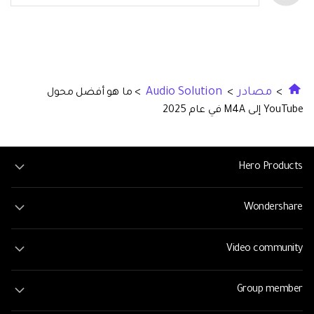
مصادر
Audio Solution
>
>
> ما هو أفضل محول
YouTube إلى M4A في عام 2025
Hero Products
Wondershare
Video community
Group member