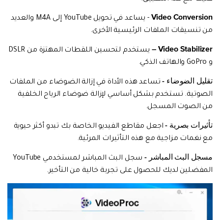
Video Conversion
- يساعد في تحويل YouTube إلى M4A والعديد
من تنسيقات الملفات الرئيسية الأخرى.
Video Stabilizer –
يستخدم لتحسين اللقطات المهتزة من DSLR
و GoPro والهاتف الذكي.
تقليل الضوضاء -
تساعد هذه الأداة في إزالة الضوضاء من الملفات
الصوتية. تستخدم بشكل أساسي لإزالة ضوضاء الرياح الخلفية
من الصوت المسجل.
تأثيرات بصرية -
اجعل مقاطع الفيديو الخاصة بك تبدو أكثر حيوية
مع نغمات مزاجية مع هذه التأثيرات المرئية.
مسجل البث المباشر -
سجل البث المباشر لمستخدمي YouTube
المفضلين لديك للحصول على تجربة خالية من التأخير.