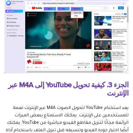
الجزء 3. كيفية تحويل YouTube إلى M4A عبر
الإنترنت
يعد استخدام YouTube لتحويل الصوت M4A عبر الإنترنت نعمة
للمستخدمين على الإنترنت. يمكنك الاستمتاع ببعض الميزات
الرائعة مجانًا لتنزيل مقاطع الفيديو مباشرة من YouTube. يمكنك
أيضًا اختيار جودة الفيديو وتنسيقه قبل تنزيل الملف باستخدام أداة