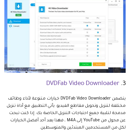
DVDFab Video Downloader
3.
يتضمن DVDFab Video Downloader خيارات متنوعة لأداء وظائف
مختلفة لتنزيل وتحويل مقاطع الفيديو. يأتي التطبيق مع أداة تنزيل
مدمجة لتلبية جميع احتياجات التنزيل الخاصة بك. إذا كنت تبحث
عن محول من YouTube إلى M4A ، فهذا يعد أحد أفضل الخيارات
لكل من المستخدمين المبتدئين والمتوسطين.