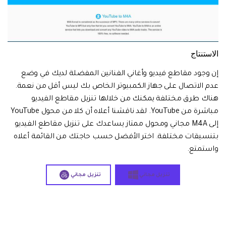
الاستنتاج
إن وجود مقاطع فيديو وأغاني الفنانين المفضلة لديك في وضع
عدم الاتصال على جهاز الكمبيوتر الخاص بك ليس أقل من نعمة.
هناك طرق مختلفة يمكنك من خلالها تنزيل مقاطع الفيديو
مباشرة من YouTube. لقد ناقشنا أعلاه أن كلا من محول YouTube
إلى M4A مجاني ومحول ممتاز يساعدك على تنزيل مقاطع الفيديو
بتنسيقات مختلفة. اختر الأفضل حسب حاجتك من القائمة أعلاه
واستمتع.
تنزيل مجاني
تنزيل مجاني