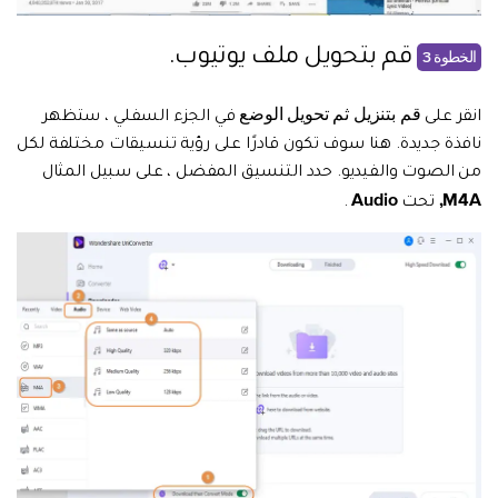
قم بتحويل ملف يوتيوب.
الخطوة 3
قم بتنزيل ثم تحويل الوضع
انقر على
في الجزء السفلي ، ستظهر
نافذة جديدة. هنا سوف تكون قادرًا على رؤية تنسيقات مختلفة لكل
من الصوت والفيديو. حدد التنسيق المفضل ، على سبيل المثال
Audio
M4A,
تحت
.