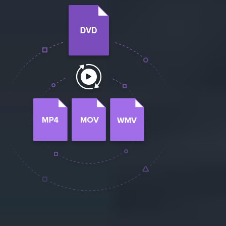
تحديث iOS
تعقب الموقع